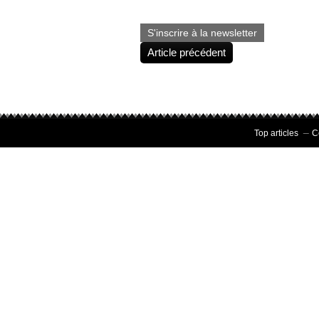
S'inscrire à la newsletter
Article précédent
Top articles
C