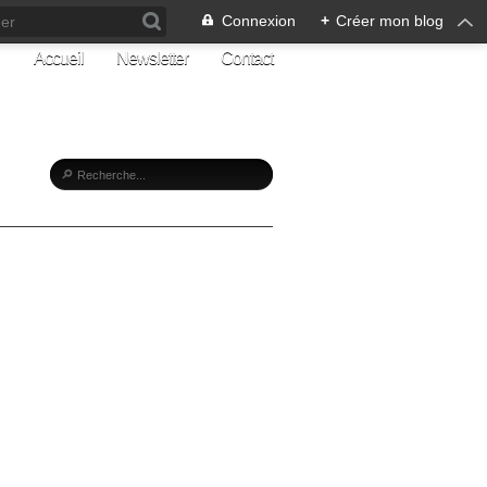
Connexion
+
Créer mon blog
Accueil
Newsletter
Contact